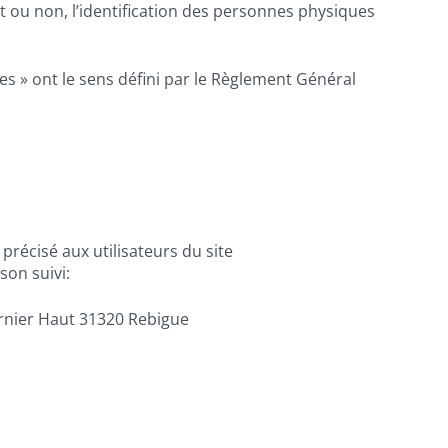
 ou non, l’identification des personnes physiques
es » ont le sens défini par le Règlement Général
 précisé aux utilisateurs du site
son suivi:
urnier Haut 31320 Rebigue