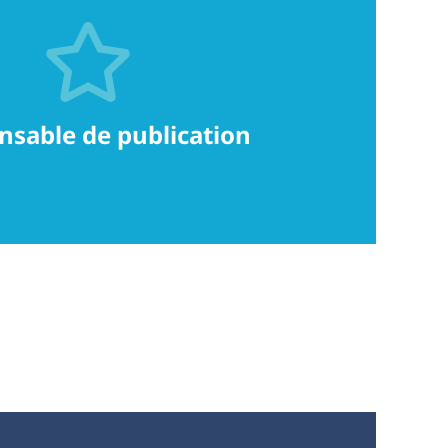
nsable de publication