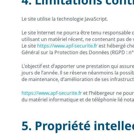
Le site utilise la technologie JavaScript.
Le site Internet ne pourra être tenu responsable de
utilisant un matériel récent, ne contenant pas de
Le site
https://www.apf-securite.fr
est hébergé che
Général sur la Protection des Données (RGPD : n°
L’objectif est d’apporter une prestation qui assure
jours de l’année. Il se réserve néanmoins la poss
de maintenance, d’amélioration de ses infrastructu
https://www.apf-securite.fr
et l’hébergeur ne pour
du matériel informatique et de téléphonie lié n
5. Propriété intell