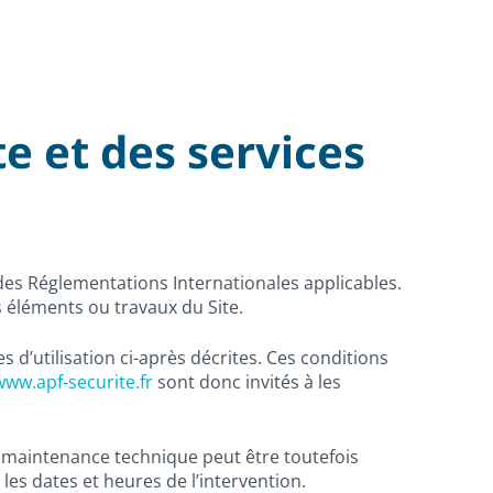
te et des services
t des Réglementations Internationales applicables.
 éléments ou travaux du Site.
s d’utilisation ci-après décrites. Ces conditions
www.apf-securite.fr
sont donc invités à les
e maintenance technique peut être toutefois
les dates et heures de l’intervention.