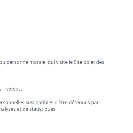
u personne morale, qui visite le Site objet des
 – vidéos.
rsonnelles susceptibles d’être détenues par
nalyses et de statistiques.