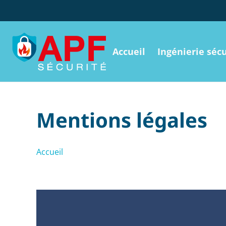
Accueil
Ingénierie sécu
Mentions légales
Accueil