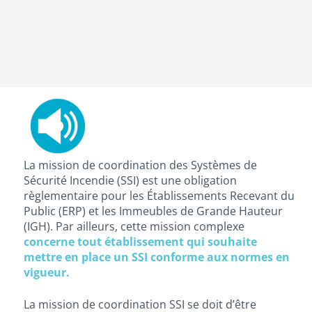
La mission de coordination des Systèmes de
Sécurité Incendie (SSI) est une obligation
règlementaire pour les Établissements Recevant du
Public (ERP) et les Immeubles de Grande Hauteur
(IGH). Par ailleurs, cette mission complexe
concerne tout établissement qui souhaite
mettre en place un SSI conforme aux normes en
vigueur.
La mission de coordination SSI se doit d’être