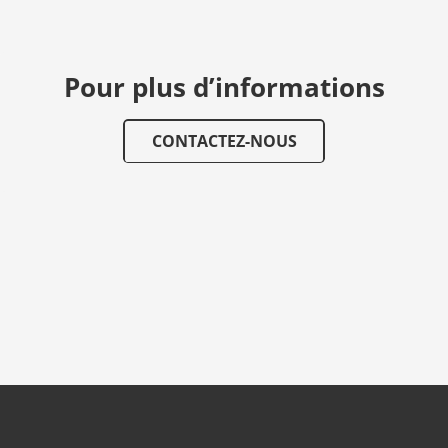
Pour plus d’informations
CONTACTEZ-NOUS