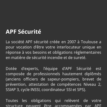
APF Sécurité
La société APF sécurité créée en 2007 à Toulouse a
pour vocation d’être votre interlocuteur unique en
réponse à vos besoins et obligations réglementaires
en matière de sécurité incendie et de sureté.
Dotée d’experts, l’équipe d’APF Sécurité est
composée de professionnels hautement diplômés
(anciens officiers de sapeur-pompiers, brevet de
prévention, attestation de compétences Niveau 2,
SSIAP 3, cycle INSSI, coordinateur SSI et SPS).
Toutes les obligations qui relèvent de votre
structure peuvent être accompagnées par APF