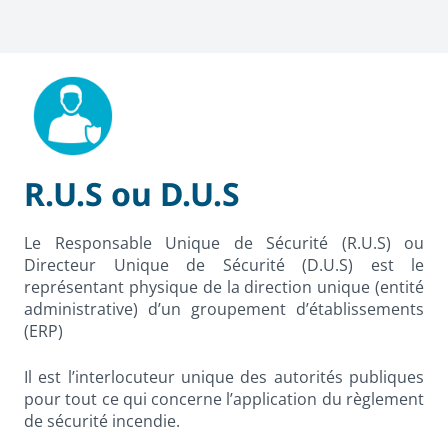
R.U.S ou D.U.S
Le Responsable Unique de Sécurité (R.U.S) ou
Directeur Unique de Sécurité (D.U.S) est le
représentant physique de la direction unique (entité
administrative) d’un groupement d’établissements
(ERP)
Il est l’interlocuteur unique des autorités publiques
pour tout ce qui concerne l’application du règlement
de sécurité incendie.