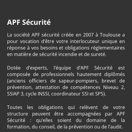
APF Sécurité
La société APF sécurité créée en 2007 à Toulouse a
pour vocation d’être votre interlocuteur unique en
réponse à vos besoins et obligations réglementaires
en matière de sécurité incendie et de sureté.
Dotée d’experts, l’équipe d’APF Sécurité est
composée de professionnels hautement diplômés
(anciens officiers de sapeur-pompiers, brevet de
prévention, attestation de compétences Niveau 2,
SSIAP 3, cycle INSSI, coordinateur SSI et SPS).
Toutes les obligations qui relèvent de votre
structure peuvent être accompagnées par APF
Sécurité : qu’elles soient du domaine de la
formation, du conseil, de la prévention ou de l’audit.