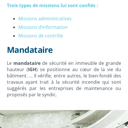
Trois types de missions lui sont confiés :
Missions administratives
Missions d’information
Missions de contrôle
Mandataire
Le
mandataire
de sécurité en immeuble de grande
hauteur (
IGH
) se positionne au cœur de la vie du
bâtiment. … Il vérifie, entre autres, le bien-fondé des
travaux ayant trait à la sécurité incendie qui sont
suggérés par les entreprises de maintenance ou
proposés par le syndic.