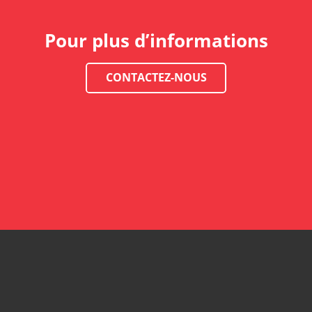
Pour plus d’informations
CONTACTEZ-NOUS